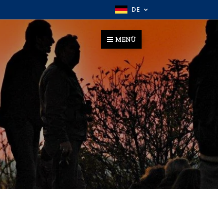
DE
MENÜ