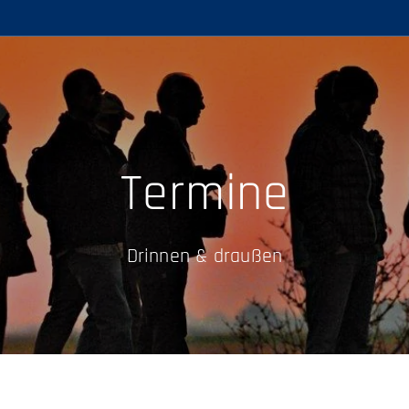
Termine
Drinnen & draußen