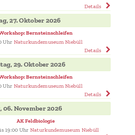
Details
ag, 27. Oktober 2026
Workshop: Bernsteinschleifen
0 Uhr
Naturkundemuseum Niebüll
Details
tag, 29. Oktober 2026
Workshop: Bernsteinschleifen
0 Uhr
Naturkundemuseum Niebüll
Details
g, 06. November 2026
AK Feldbiologie
is 19:00 Uhr
Naturkundemuseum Niebüll