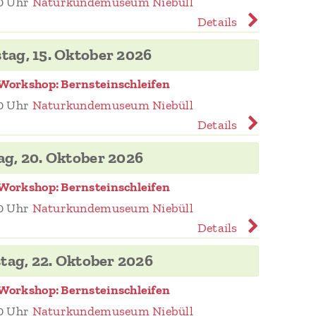
0 Uhr
Naturkundemuseum Niebüll
Details
tag, 15. Oktober 2026
Workshop: Bernsteinschleifen
0 Uhr
Naturkundemuseum Niebüll
Details
ag, 20. Oktober 2026
Workshop: Bernsteinschleifen
0 Uhr
Naturkundemuseum Niebüll
Details
tag, 22. Oktober 2026
Workshop: Bernsteinschleifen
0 Uhr
Naturkundemuseum Niebüll