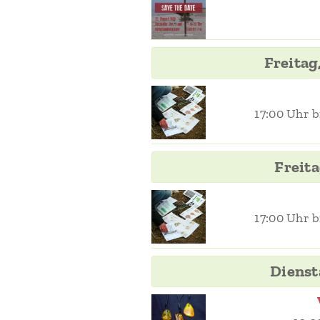
Freitag
17:00 Uhr b
Freita
17:00 Uhr b
Dienst