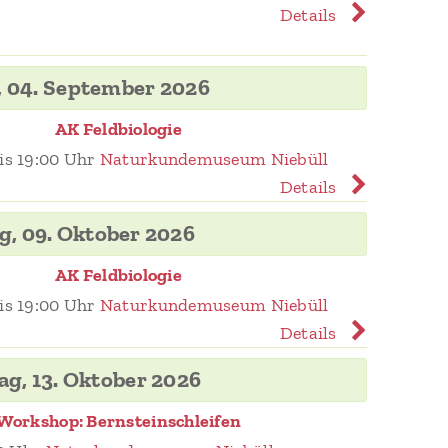
Details
, 04. September 2026
AK Feldbiologie
is 19:00 Uhr
Naturkundemuseum Niebüll
Details
g, 09. Oktober 2026
AK Feldbiologie
is 19:00 Uhr
Naturkundemuseum Niebüll
Details
ag, 13. Oktober 2026
Workshop: Bernsteinschleifen