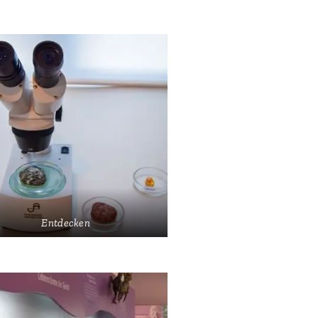
Entdecken