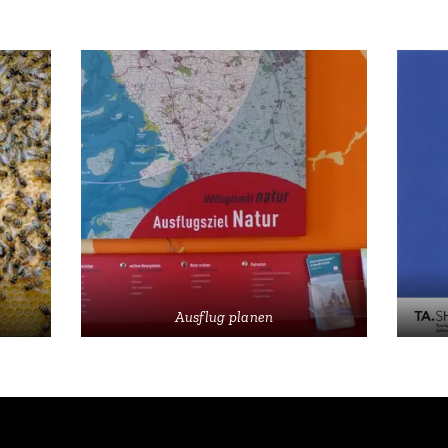
Ausflug planen