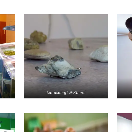
Landschaft & Steine