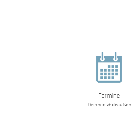
Termine
Drinnen & draußen