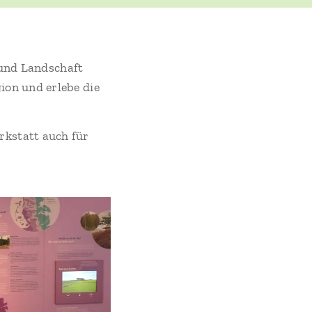
 und Landschaft
ion und erlebe die
rkstatt auch für