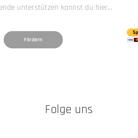
ende unterstützen kannst du hier...
Fördern
Folge uns