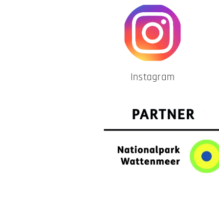
Instagram