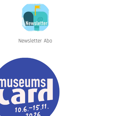
Newsletter Abo