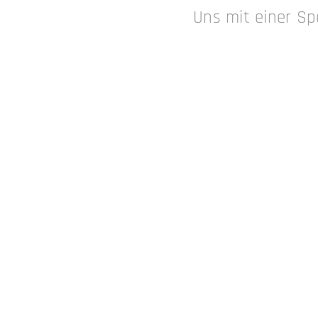
Uns mit einer Sp