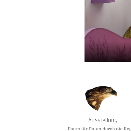
Ausstellung
Raum für Raum durch die Re