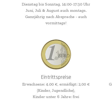
Dienstag bis Sonntag, 14:00-17:30 Uhr
Juni, Juli & August auch montags.
Ganzjährig nach Absprache - auch
vormittags!
Eintrittspreise
Erwachsene: 4.00 €, ermäßigt: 2,00 €
G
(Kinder, Jugendliche),
Kinder unter 6 Jahre: frei