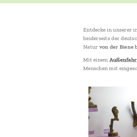
Entdecke in unserer i
beiderseits der deuts
Natur
von der Biene 
Mit einem
Außenfahr
Menschen mit eingesc