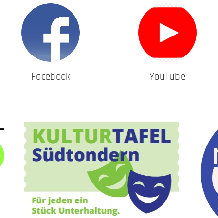
Facebook
YouTube